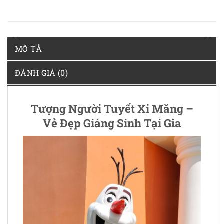
MÔ TẢ
ĐÁNH GIÁ (0)
Tượng Người Tuyết Xi Măng –
Vẻ Đẹp Giáng Sinh Tại Gia