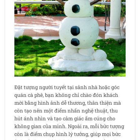
Đặt tượng người tuyết tại sảnh nhà hoặc góc
quán cà phê, bạn không chỉ chào đón khách
mời bằng hình ảnh dễ thương, thân thiện mà
còn tạo nên một điểm nhấn nghệ thuật, thu
hút ánh nhìn và tạo cảm giác ấm cúng cho
không gian của mình. Ngoài ra, mỗi bức tượng
còn là điểm chụp hình lý tưởng, giúp mọi bức