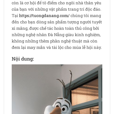
còn là cơ hội để tô điểm cho ngôi nhà thân yêu
của bạn với những vật phẩm trang trí độc đáo.
Tại
https://tuongdanang.com/
chúng tôi mang
đến cho bạn dòng sản phẩm tượng người tuyết
xi măng, được chế tác hoàn toàn thủ công bởi
những nghệ nhân Đà Nẵng giàu kinh nghiệm,
không những thêm phần nghệ thuật mà còn
đem lại may mắn và tài lộc cho mùa lễ hội này.
Nội dung: