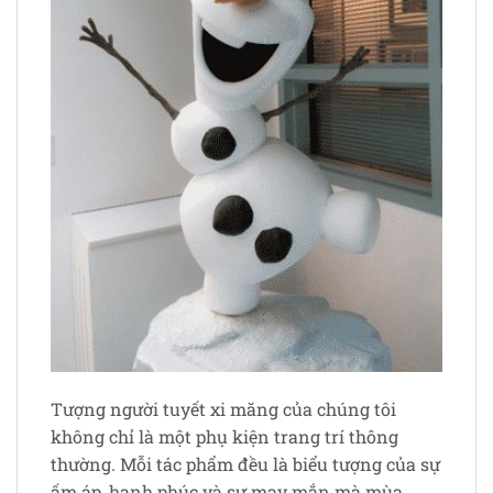
Tượng người tuyết xi măng của chúng tôi
không chỉ là một phụ kiện trang trí thông
thường. Mỗi tác phẩm đều là biểu tượng của sự
ấm áp, hạnh phúc và sự may mắn mà mùa