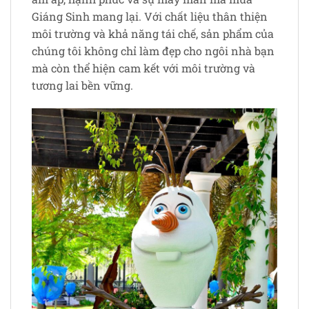
Giáng Sinh mang lại. Với chất liệu thân thiện
môi trường và khả năng tái chế, sản phẩm của
chúng tôi không chỉ làm đẹp cho ngôi nhà bạn
mà còn thể hiện cam kết với môi trường và
tương lai bền vững.