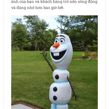
ảnh của bạn và khách hàng trở nên sống động
và đáng nhớ hơn bao giờ hết.