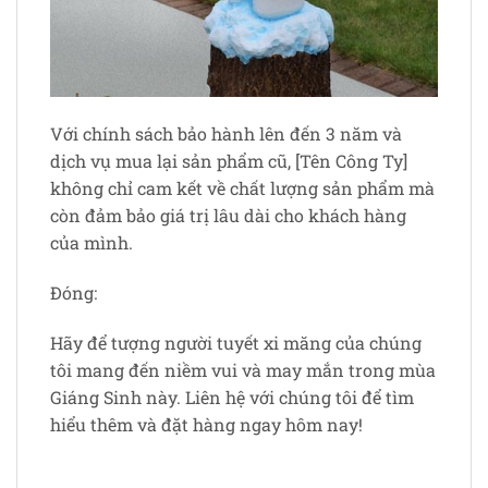
Với chính sách bảo hành lên đến 3 năm và
dịch vụ mua lại sản phẩm cũ, [Tên Công Ty]
không chỉ cam kết về chất lượng sản phẩm mà
còn đảm bảo giá trị lâu dài cho khách hàng
của mình.
Đóng:
Hãy để tượng người tuyết xi măng của chúng
tôi mang đến niềm vui và may mắn trong mùa
Giáng Sinh này. Liên hệ với chúng tôi để tìm
hiểu thêm và đặt hàng ngay hôm nay!