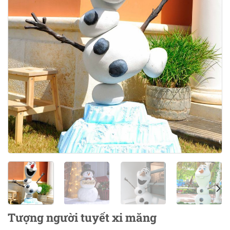
Tượng người tuyết xi măng