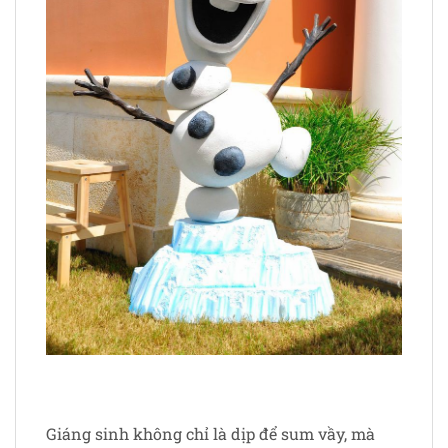
Giáng sinh không chỉ là dịp để sum vầy, mà