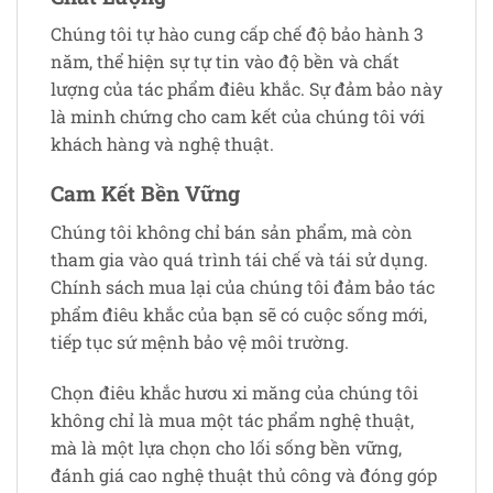
Chúng tôi tự hào cung cấp chế độ bảo hành 3
năm, thể hiện sự tự tin vào độ bền và chất
lượng của tác phẩm điêu khắc. Sự đảm bảo này
là minh chứng cho cam kết của chúng tôi với
khách hàng và nghệ thuật.
Cam Kết Bền Vững
Chúng tôi không chỉ bán sản phẩm, mà còn
tham gia vào quá trình tái chế và tái sử dụng.
Chính sách mua lại của chúng tôi đảm bảo tác
phẩm điêu khắc của bạn sẽ có cuộc sống mới,
tiếp tục sứ mệnh bảo vệ môi trường.
Chọn điêu khắc hươu xi măng của chúng tôi
không chỉ là mua một tác phẩm nghệ thuật,
mà là một lựa chọn cho lối sống bền vững,
đánh giá cao nghệ thuật thủ công và đóng góp