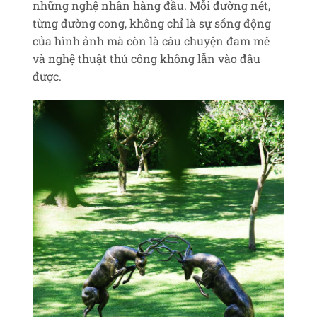
những nghệ nhân hàng đầu. Mỗi đường nét,
từng đường cong, không chỉ là sự sống động
của hình ảnh mà còn là câu chuyện đam mê
và nghệ thuật thủ công không lẫn vào đâu
được.