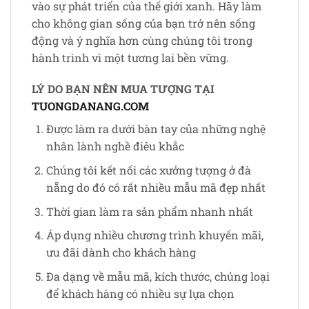
vào sự phát triển của thế giới xanh. Hãy làm
cho không gian sống của bạn trở nên sống
động và ý nghĩa hơn cùng chúng tôi trong
hành trình vì một tương lai bền vững.
LÝ DO BẠN NÊN MUA TƯỢNG TẠI
TUONGDANANG.COM
Được làm ra dưới bàn tay của những nghệ
nhân lành nghề điêu khắc
Chúng tôi kết nối các xưởng tượng ở đà
nẵng do đó có rất nhiều mẫu mã đẹp nhất
Thời gian làm ra sản phẩm nhanh nhất
Áp dụng nhiều chương trình khuyến mãi,
ưu đãi dành cho khách hàng
Đa dạng về mẫu mã, kích thước, chủng loại
để khách hàng có nhiều sự lựa chọn