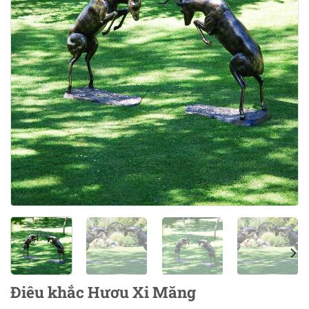
Điêu khắc Hươu Xi Măng