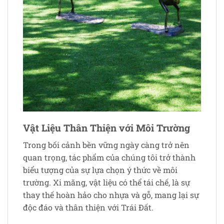
Vật Liệu Thân Thiện với Môi Trường
Trong bối cảnh bền vững ngày càng trở nên
quan trọng, tác phẩm của chúng tôi trở thành
biểu tượng của sự lựa chọn ý thức về môi
trường. Xi măng, vật liệu có thể tái chế, là sự
thay thế hoàn hảo cho nhựa và gỗ, mang lại sự
độc đáo và thân thiện với Trái Đất.