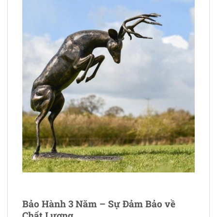
Bảo Hành 3 Năm – Sự Đảm Bảo về
Chất Lượng