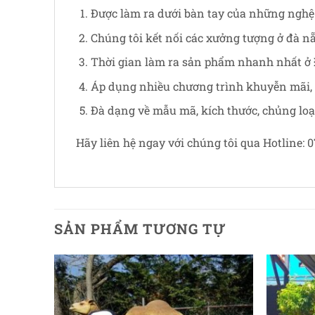
Được làm ra dưới bàn tay của những nghệ
Chúng tôi kết nối các xưởng tượng ở đà n
Thời gian làm ra sản phẩm nhanh nhất ở
Áp dụng nhiều chương trình khuyễn mãi,
Đà dạng về mẫu mã, kích thước, chủng loạ
Hãy liên hệ ngay với chúng tôi qua Hotline:
SẢN PHẨM TƯƠNG TỰ