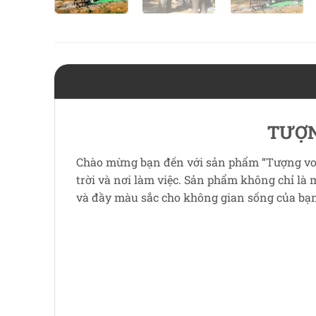
TƯỢN
Chào mừng bạn đến với sản phẩm “Tượng voi ”
trời và nơi làm việc. Sản phẩm không chỉ là m
và đầy màu sắc cho không gian sống của bạn