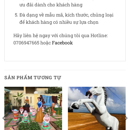
ưu đãi dành cho khách hàng
Đà dạng về mẫu mã, kích thước, chủng loại
để khách hàng có nhiều sự lựa chọn
Hãy liên hệ ngay với chúng tôi qua Hotline:
0706947665 hoặc
Facebook
SẢN PHẨM TƯƠNG TỰ