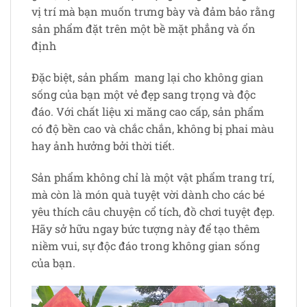
vị trí mà bạn muốn trưng bày và đảm bảo rằng
sản phẩm đặt trên một bề mặt phẳng và ổn
định
Đặc biệt, sản phẩm mang lại cho không gian
sống của bạn một vẻ đẹp sang trọng và độc
đáo. Với chất liệu xi măng cao cấp, sản phẩm
có độ bền cao và chắc chắn, không bị phai màu
hay ảnh hưởng bởi thời tiết.
Sản phẩm không chỉ là một vật phẩm trang trí,
mà còn là món quà tuyệt vời dành cho các bé
yêu thích câu chuyện cổ tích, đồ chơi tuyệt đẹp.
Hãy sở hữu ngay bức tượng này để tạo thêm
niềm vui, sự độc đáo trong không gian sống
của bạn.