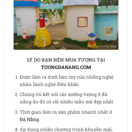
LÝ DO BẠN NÊN MUA TƯỢNG TẠI
TUONGDANANG.COM
Được làm ra dưới bàn tay của những nghệ
nhân lành nghề điêu khắc
Chúng tôi kết nối các xưởng tượng ở đà
nẵng do đó có rất nhiều mẫu mã đẹp nhất
Thời gian làm ra sản phẩm nhanh nhất ở
Đà Nẵng
Áp dụng nhiều chương trình khuyễn mãi,