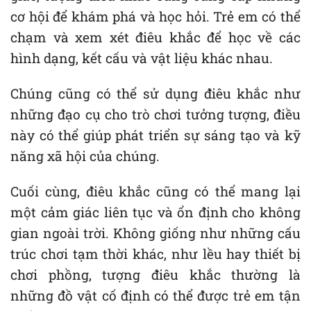
cơ hội để khám phá và học hỏi. Trẻ em có thể
chạm và xem xét điêu khắc để học về các
hình dạng, kết cấu và vật liệu khác nhau.
Chúng cũng có thể sử dụng điêu khắc như
những đạo cụ cho trò chơi tưởng tượng, điều
này có thể giúp phát triển sự sáng tạo và kỹ
năng xã hội của chúng.
Cuối cùng, điêu khắc cũng có thể mang lại
một cảm giác liên tục và ổn định cho không
gian ngoài trời. Không giống như những cấu
trúc chơi tạm thời khác, như lều hay thiết bị
chơi phồng, tượng điêu khắc thường là
những đồ vật cố định có thể được trẻ em tận