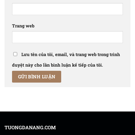
Trang web
Lưu tên của tôi, email, và trang web trong trình
duyệt này cho lần bình luận kế tiếp của tôi.
TUONGDANANG.COM