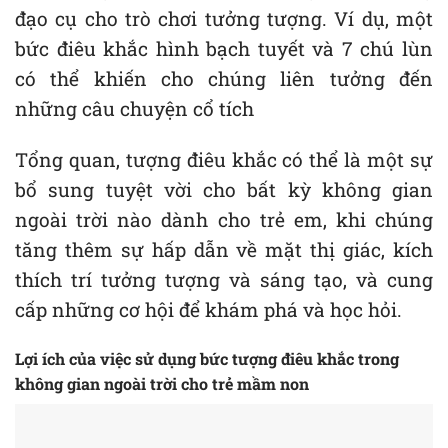
đạo cụ cho trò chơi tưởng tượng. Ví dụ, một
bức điêu khắc hình bạch tuyết và 7 chú lùn
có thể khiến cho chúng liên tưởng đến
những câu chuyện cổ tích
Tổng quan, tượng điêu khắc có thể là một sự
bổ sung tuyệt vời cho bất kỳ không gian
ngoài trời nào dành cho trẻ em, khi chúng
tăng thêm sự hấp dẫn về mặt thị giác, kích
thích trí tưởng tượng và sáng tạo, và cung
cấp những cơ hội để khám phá và học hỏi.
Lợi ích của việc sử dụng bức tượng điêu khắc trong
không gian ngoài trời cho trẻ mầm non