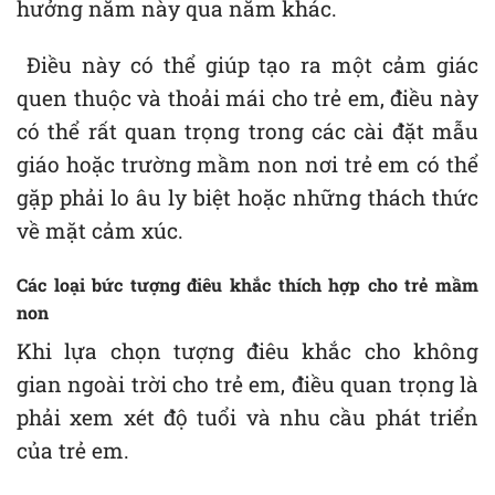
hưởng năm này qua năm khác.
Điều này có thể giúp tạo ra một cảm giác
quen thuộc và thoải mái cho trẻ em, điều này
có thể rất quan trọng trong các cài đặt mẫu
giáo hoặc trường mầm non nơi trẻ em có thể
gặp phải lo âu ly biệt hoặc những thách thức
về mặt cảm xúc.
Các loại bức tượng điêu khắc thích hợp cho trẻ mầm
non
Khi lựa chọn tượng điêu khắc cho không
gian ngoài trời cho trẻ em, điều quan trọng là
phải xem xét độ tuổi và nhu cầu phát triển
của trẻ em.