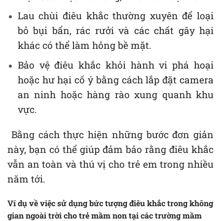
Lau chùi điêu khắc thường xuyên để loại
bỏ bụi bẩn, rác rưởi và các chất gây hại
khác có thể làm hỏng bề mặt.
Bảo vệ điêu khắc khỏi hành vi phá hoại
hoặc hư hại cố ý bằng cách lắp đặt camera
an ninh hoặc hàng rào xung quanh khu
vực.
Bằng cách thực hiện những bước đơn giản
này, bạn có thể giúp đảm bảo rằng điêu khắc
vẫn an toàn và thú vị cho trẻ em trong nhiều
năm tới.
Ví dụ về việc sử dụng bức tượng điêu khắc trong không
gian ngoài trời cho trẻ mầm non tại các trường mầm