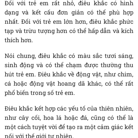
Đối với trẻ em rất nhỏ, điêu khắc có hình
dạng và kết cấu đơn giản có thể phù hợp
nhất. Đối với trẻ em lớn hơn, điêu khắc phức
tạp và trừu tượng hơn có thể hấp dẫn và kích
thích hơn.
Nói chung, điêu khắc có màu sắc tươi sáng,
sinh động và có thể chạm được thường thu
hút trẻ em. Điêu khắc về động vật, như chim,
cá hoặc động vật hoang dã khác, có thể rất
phổ biến trong số trẻ em.
Điêu khắc kết hợp các yếu tố của thiên nhiên,
như cây cối, hoa lá hoặc đá, cũng có thể là
một cách tuyệt vời để tạo ra một cảm giác kết
nối với thế giới tự nhiên.