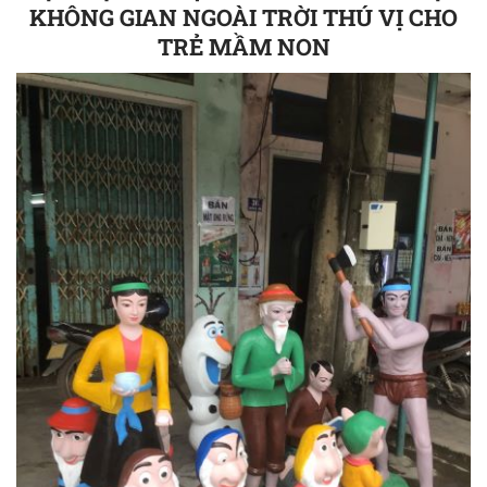
KHÔNG GIAN NGOÀI TRỜI THÚ VỊ CHO
TRẺ MẦM NON