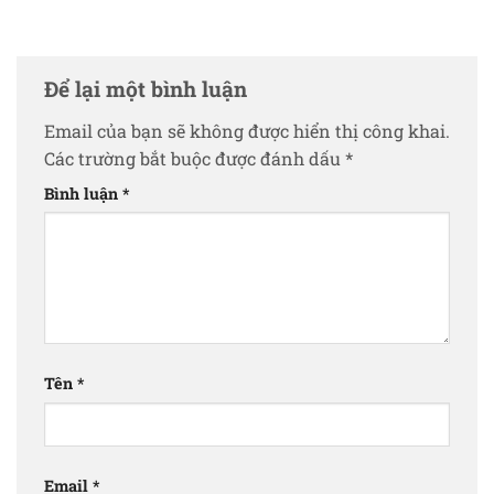
Để lại một bình luận
Email của bạn sẽ không được hiển thị công khai.
Các trường bắt buộc được đánh dấu
*
Bình luận
*
Tên
*
Email
*