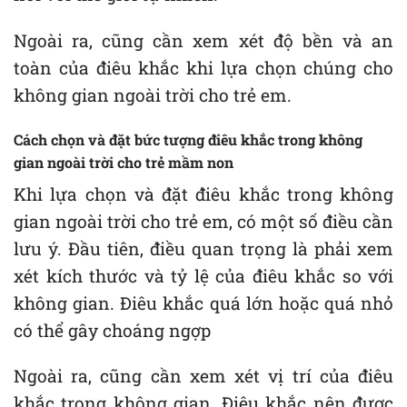
Ngoài ra, cũng cần xem xét độ bền và an
toàn của điêu khắc khi lựa chọn chúng cho
không gian ngoài trời cho trẻ em.
Cách chọn và đặt bức tượng điêu khắc trong không
gian ngoài trời cho trẻ mầm non
Khi lựa chọn và đặt điêu khắc trong không
gian ngoài trời cho trẻ em, có một số điều cần
lưu ý. Đầu tiên, điều quan trọng là phải xem
xét kích thước và tỷ lệ của điêu khắc so với
không gian. Điêu khắc quá lớn hoặc quá nhỏ
có thể gây choáng ngợp
Ngoài ra, cũng cần xem xét vị trí của điêu
khắc trong không gian. Điêu khắc nên được