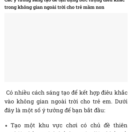
trong không gian ngoài trời cho trẻ mầm non
Có nhiều cách sáng tạo để kết hợp điêu khắc
vào không gian ngoài trời cho trẻ em. Dưới
đây là một số ý tưởng để bạn bắt đầu:
Tạo một khu vực chơi có chủ đề thiên