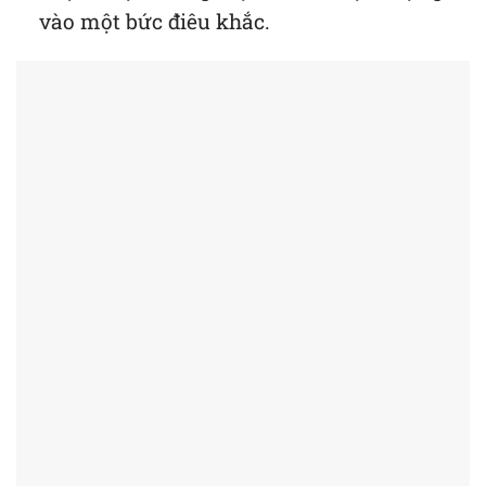
vào một bức điêu khắc.