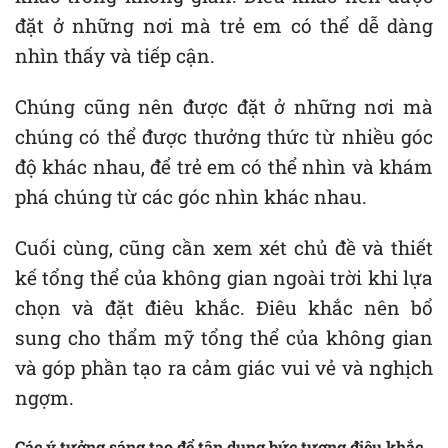
đặt ở những nơi mà trẻ em có thể dễ dàng
nhìn thấy và tiếp cận.
Chúng cũng nên được đặt ở những nơi mà
chúng có thể được thưởng thức từ nhiều góc
độ khác nhau, để trẻ em có thể nhìn và khám
phá chúng từ các góc nhìn khác nhau.
Cuối cùng, cũng cần xem xét chủ đề và thiết
kế tổng thể của không gian ngoài trời khi lựa
chọn và đặt điêu khắc. Điêu khắc nên bổ
sung cho thẩm mỹ tổng thể của không gian
và góp phần tạo ra cảm giác vui vẻ và nghịch
ngợm.
Các ý tưởng sáng tạo để tận dụng bức tượng điêu khắc