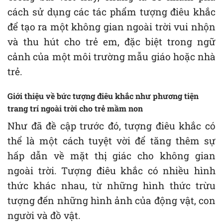
cách sử dụng các tác phẩm tượng điêu khắc
để tạo ra một không gian ngoài trời vui nhộn
và thu hút cho trẻ em, đặc biệt trong ngữ
cảnh của một môi trường mẫu giáo hoặc nhà
trẻ.
Giới thiệu về bức tượng điêu khắc như phương tiện
trang trí ngoài trời cho trẻ mầm non
Như đã đề cập trước đó, tượng điêu khắc có
thể là một cách tuyệt vời để tăng thêm sự
hấp dẫn về mặt thị giác cho không gian
ngoài trời. Tượng điêu khắc có nhiều hình
thức khác nhau, từ những hình thức trừu
tượng đến những hình ảnh của động vật, con
người và đồ vật.