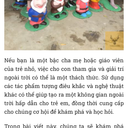
Nếu bạn là một bậc cha mẹ hoặc giáo viên
của trẻ nhỏ, việc cho con tham gia và giải trí
ngoài trời có thể là một thách thức. Sử dụng
các tác phẩm tượng điêu khắc và nghệ thuật
khác có thể giúp tạo ra một không gian ngoài
trời hấp dẫn cho trẻ em, đồng thời cung cấp
cho chúng cơ hội để khám phá và học hỏi.
Trong bài viết này, chúng ta sẽ khám phá