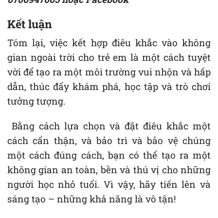
Kết luận
Tóm lại, việc kết hợp điêu khắc vào không
gian ngoài trời cho trẻ em là một cách tuyệt
vời để tạo ra một môi trường vui nhộn và hấp
dẫn, thúc đẩy khám phá, học tập và trò chơi
tưởng tượng.
Bằng cách lựa chọn và đặt điêu khắc một
cách cẩn thận, và bảo trì và bảo vệ chúng
một cách đúng cách, bạn có thể tạo ra một
không gian an toàn, bền và thú vị cho những
người học nhỏ tuổi. Vì vậy, hãy tiến lên và
sáng tạo – những khả năng là vô tận!