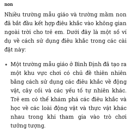
non
Nhiều trường mẫu giáo và trường mầm non
đã bắt đầu kết hợp điêu khắc vào không gian
ngoài trời cho trẻ em. Dưới đây là một số ví
dụ về cách sử dụng điêu khắc trong các cài
đặt này:
Một trường mẫu giáo ở Bình Định đã tạo ra
một khu vực chơi có chủ đề thiên nhiên
bằng cách sử dụng các điêu khắc về động
vật, cây cối và các yếu tố tự nhiên khác.
Trẻ em có thể khám phá các điêu khắc và
học về các loài động vật và thực vật khác
nhau trong khi tham gia vào trò chơi
tưởng tượng.