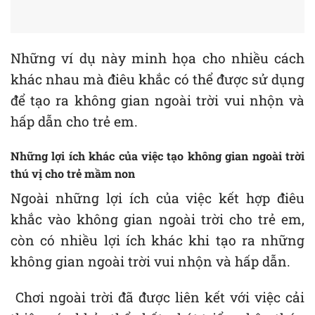
Những ví dụ này minh họa cho nhiều cách
khác nhau mà điêu khắc có thể được sử dụng
để tạo ra không gian ngoài trời vui nhộn và
hấp dẫn cho trẻ em.
Những lợi ích khác của việc tạo không gian ngoài trời
thú vị cho trẻ mầm non
Ngoài những lợi ích của việc kết hợp điêu
khắc vào không gian ngoài trời cho trẻ em,
còn có nhiều lợi ích khác khi tạo ra những
không gian ngoài trời vui nhộn và hấp dẫn.
Chơi ngoài trời đã được liên kết với việc cải