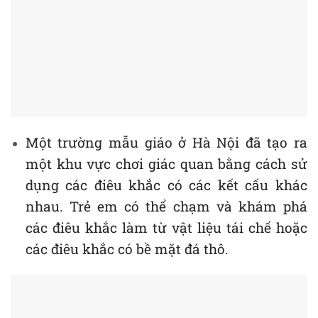
Một trường mẫu giáo ở Hà Nội đã tạo ra
một khu vực chơi giác quan bằng cách sử
dụng các điêu khắc có các kết cấu khác
nhau. Trẻ em có thể chạm và khám phá
các điêu khắc làm từ vật liệu tái chế hoặc
các điêu khắc có bề mặt đá thô.