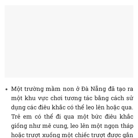
Một trường mầm non ở Đà Nẵng đã tạo ra
một khu vực chơi tương tác bằng cách sử
dụng các điêu khắc có thể leo lên hoặc qua.
Trẻ em có thể đi qua một bức điêu khắc
giống như mê cung, leo lên một ngọn tháp
hoặc trượt xuống một chiếc trượt được gắn