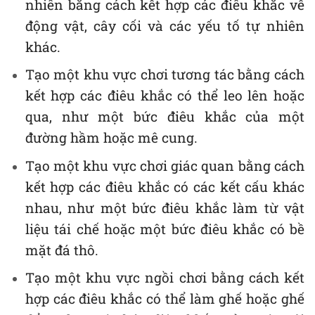
nhiên bằng cách kết hợp các điêu khắc về
động vật, cây cối và các yếu tố tự nhiên
khác.
Tạo một khu vực chơi tương tác bằng cách
kết hợp các điêu khắc có thể leo lên hoặc
qua, như một bức điêu khắc của một
đường hầm hoặc mê cung.
Tạo một khu vực chơi giác quan bằng cách
kết hợp các điêu khắc có các kết cấu khác
nhau, như một bức điêu khắc làm từ vật
liệu tái chế hoặc một bức điêu khắc có bề
mặt đá thô.
Tạo một khu vực ngồi chơi bằng cách kết
hợp các điêu khắc có thể làm ghế hoặc ghế