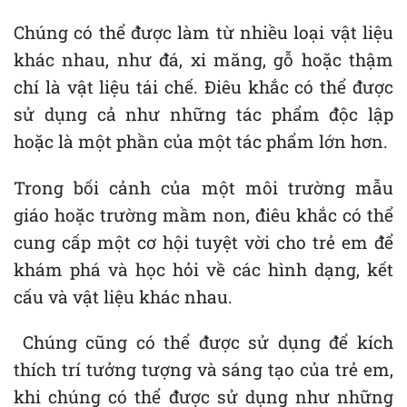
Chúng có thể được làm từ nhiều loại vật liệu
khác nhau, như đá, xi măng, gỗ hoặc thậm
chí là vật liệu tái chế. Điêu khắc có thể được
sử dụng cả như những tác phẩm độc lập
hoặc là một phần của một tác phẩm lớn hơn.
Trong bối cảnh của một môi trường mẫu
giáo hoặc trường mầm non, điêu khắc có thể
cung cấp một cơ hội tuyệt vời cho trẻ em để
khám phá và học hỏi về các hình dạng, kết
cấu và vật liệu khác nhau.
Chúng cũng có thể được sử dụng để kích
thích trí tưởng tượng và sáng tạo của trẻ em,
khi chúng có thể được sử dụng như những