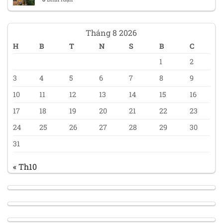
Tháng 8 2026
H
B
T
N
S
B
C
1
2
3
4
5
6
7
8
9
10
11
12
13
14
15
16
17
18
19
20
21
22
23
24
25
26
27
28
29
30
31
« Th10