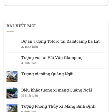
BÀI VIẾT MỚI
Dự án Tượng Totoro tại Dalatcamp Đà Lạt
39
Bình luận
Tượng voi tại Hải Vân Glamping
4
Bình luận
Tượng xi măng Quảng Ngãi
Điêu khắc tượng xi măng Quảng Ngãi
10
Bình luận
Tượng Phong Thủy Xi Măng Bình Định
8
Bình luận