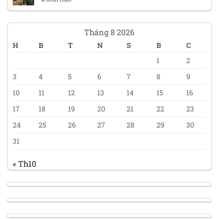
Tháng 8 2026
H
B
T
N
S
B
C
1
2
3
4
5
6
7
8
9
10
11
12
13
14
15
16
17
18
19
20
21
22
23
24
25
26
27
28
29
30
31
« Th10