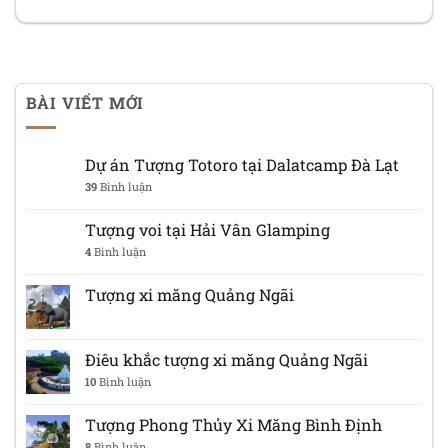
BÀI VIẾT MỚI
Dự án Tượng Totoro tại Dalatcamp Đà Lạt
39
Bình luận
Tượng voi tại Hải Vân Glamping
4
Bình luận
Tượng xi măng Quảng Ngãi
Điêu khắc tượng xi măng Quảng Ngãi
10
Bình luận
Tượng Phong Thủy Xi Măng Bình Định
8
Bình luận