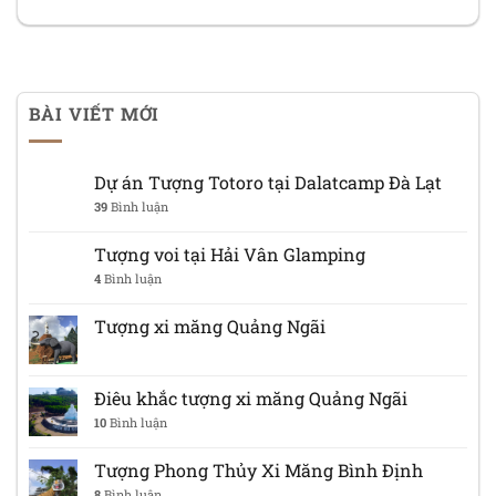
BÀI VIẾT MỚI
Dự án Tượng Totoro tại Dalatcamp Đà Lạt
39
Bình luận
Tượng voi tại Hải Vân Glamping
4
Bình luận
Tượng xi măng Quảng Ngãi
Điêu khắc tượng xi măng Quảng Ngãi
10
Bình luận
Tượng Phong Thủy Xi Măng Bình Định
8
Bình luận