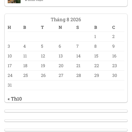
Tháng 8 2026
H
B
T
N
S
B
C
1
2
3
4
5
6
7
8
9
10
11
12
13
14
15
16
17
18
19
20
21
22
23
24
25
26
27
28
29
30
31
« Th10