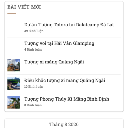
BÀI VIẾT MỚI
Dự án Tượng Totoro tại Dalatcamp Đà Lạt
39
Bình luận
Tượng voi tại Hải Vân Glamping
4
Bình luận
Tượng xi măng Quảng Ngãi
Điêu khắc tượng xi măng Quảng Ngãi
10
Bình luận
Tượng Phong Thủy Xi Măng Bình Định
8
Bình luận
Tháng 8 2026