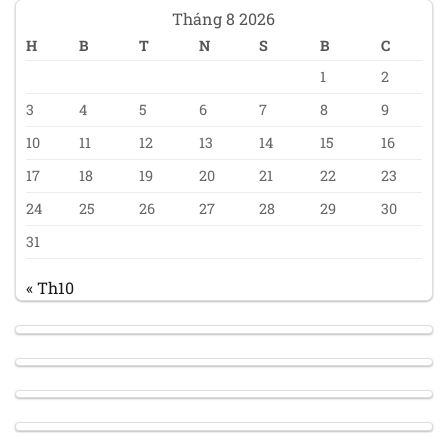
Tháng 8 2026
H
B
T
N
S
B
C
1
2
3
4
5
6
7
8
9
10
11
12
13
14
15
16
17
18
19
20
21
22
23
24
25
26
27
28
29
30
31
« Th10