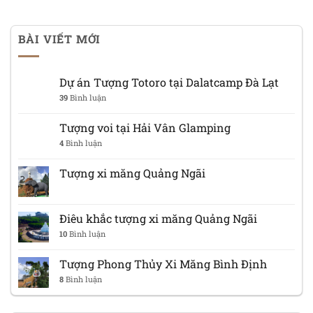
BÀI VIẾT MỚI
Dự án Tượng Totoro tại Dalatcamp Đà Lạt
39
Bình luận
Tượng voi tại Hải Vân Glamping
4
Bình luận
Tượng xi măng Quảng Ngãi
Điêu khắc tượng xi măng Quảng Ngãi
10
Bình luận
Tượng Phong Thủy Xi Măng Bình Định
8
Bình luận