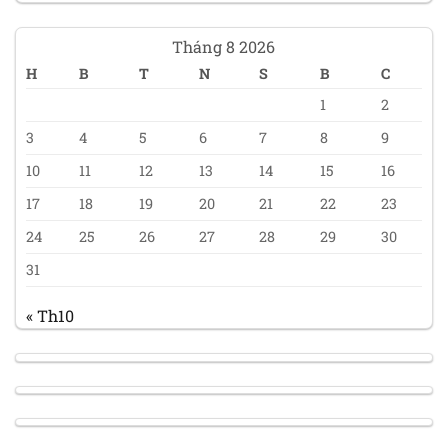
Tháng 8 2026
H
B
T
N
S
B
C
1
2
3
4
5
6
7
8
9
10
11
12
13
14
15
16
17
18
19
20
21
22
23
24
25
26
27
28
29
30
31
« Th10