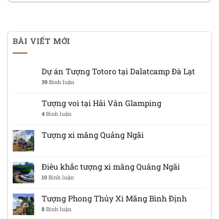
BÀI VIẾT MỚI
Dự án Tượng Totoro tại Dalatcamp Đà Lạt
39
Bình luận
Tượng voi tại Hải Vân Glamping
4
Bình luận
Tượng xi măng Quảng Ngãi
Điêu khắc tượng xi măng Quảng Ngãi
10
Bình luận
Tượng Phong Thủy Xi Măng Bình Định
8
Bình luận